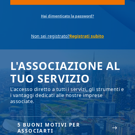
Hai dimenticato la password?
Non sei registrato?
Registrati subito
L'ASSOCIAZIONE AL
TUO SERVIZIO
L'accesso diretto a tutti i servizi, gli strumenti e
i vantaggi dedicati alle nostre imprese
associate.
5 BUONI MOTIVI PER
ASSOCIARTI