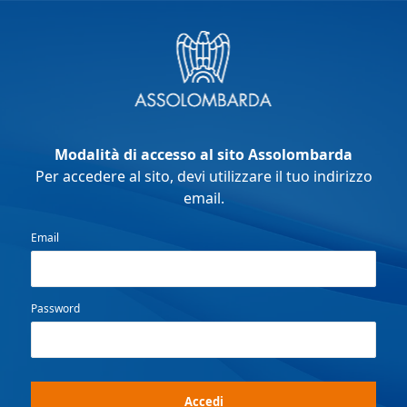
Modalità di accesso al sito Assolombarda
Per accedere al sito, devi utilizzare il tuo indirizzo
email.
Email
Password