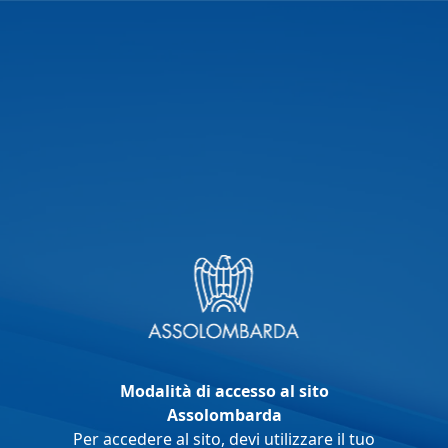
Modalità di accesso al sito
Assolombarda
Per accedere al sito, devi utilizzare il tuo