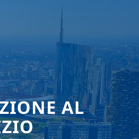
AZIONE AL
IZIO