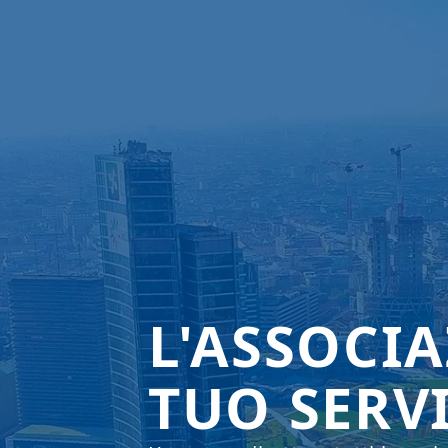
L'ASSOCI
TUO SERV