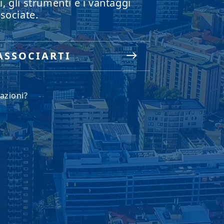
zi, gli strumenti e i vantaggi
sociate.
ASSOCIARTI
azioni?