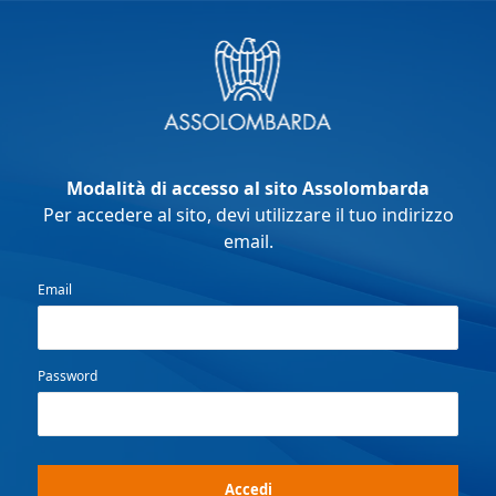
Modalità di accesso al sito Assolombarda
Per accedere al sito, devi utilizzare il tuo indirizzo
email.
Email
Password