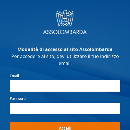
Modalità di accesso al sito Assolombarda
Per accedere al sito, devi utilizzare il tuo indirizzo
email.
Email
Password