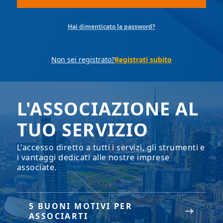
Hai dimenticato la password?
Non sei registrato?
Registrati subito
L'ASSOCIAZIONE AL
TUO SERVIZIO
L'accesso diretto a tutti i servizi, gli strumenti e
i vantaggi dedicati alle nostre imprese
associate.
5 BUONI MOTIVI PER
ASSOCIARTI