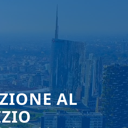
AZIONE AL
IZIO