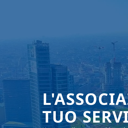
L'ASSOCI
TUO SERV