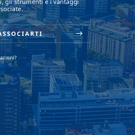
zi, gli strumenti e i vantaggi
sociate.
ASSOCIARTI
azioni?