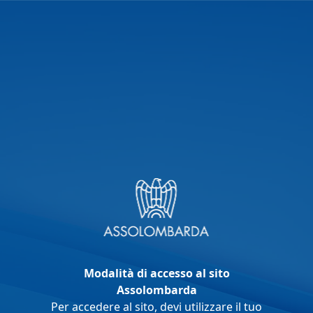
Modalità di accesso al sito
Assolombarda
Per accedere al sito, devi utilizzare il tuo