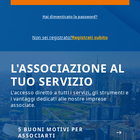
Hai dimenticato la password?
Non sei registrato?
Registrati subito
L'ASSOCIAZIONE AL
TUO SERVIZIO
L'accesso diretto a tutti i servizi, gli strumenti e
i vantaggi dedicati alle nostre imprese
associate.
5 BUONI MOTIVI PER
ASSOCIARTI