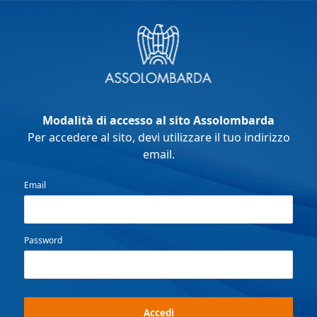
Modalità di accesso al sito Assolombarda
Per accedere al sito, devi utilizzare il tuo indirizzo
email.
Email
Password