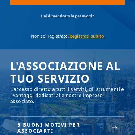
Hai dimenticato la password?
Non sei registrato?
Registrati subito
L'ASSOCIAZIONE AL
TUO SERVIZIO
L'accesso diretto a tutti i servizi, gli strumenti e
i vantaggi dedicati alle nostre imprese
associate.
5 BUONI MOTIVI PER
ASSOCIARTI