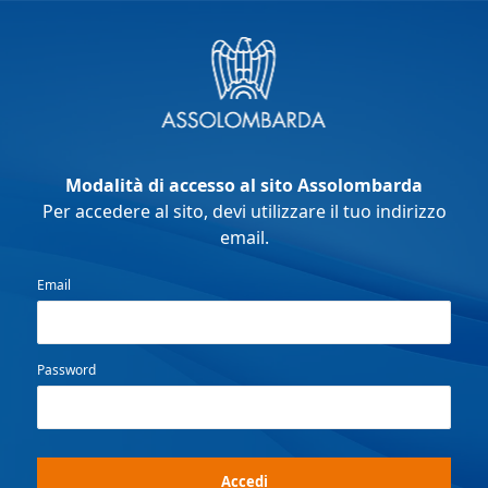
Modalità di accesso al sito Assolombarda
Per accedere al sito, devi utilizzare il tuo indirizzo
email.
Email
Password