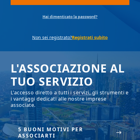
Hai dimenticato la password?
Non sei registrato?
Registrati subito
L'ASSOCIAZIONE AL
TUO SERVIZIO
L'accesso diretto a tutti i servizi, gli strumenti e
i vantaggi dedicati alle nostre imprese
associate.
5 BUONI MOTIVI PER
ASSOCIARTI