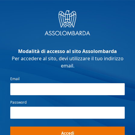
Modalità di accesso al sito Assolombarda
Per accedere al sito, devi utilizzare il tuo indirizzo
email.
Email
Password