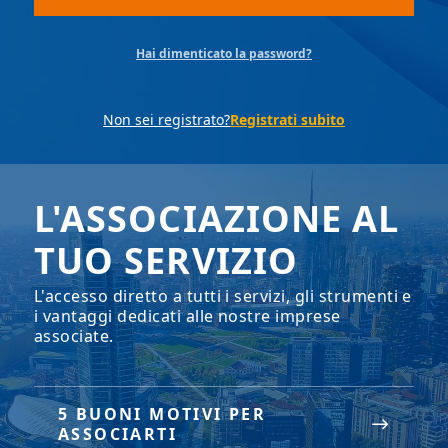
Hai dimenticato la password?
Non sei registrato?
Registrati subito
L'ASSOCIAZIONE AL
TUO SERVIZIO
L'accesso diretto a tutti i servizi, gli strumenti e
i vantaggi dedicati alle nostre imprese
associate.
5 BUONI MOTIVI PER
ASSOCIARTI