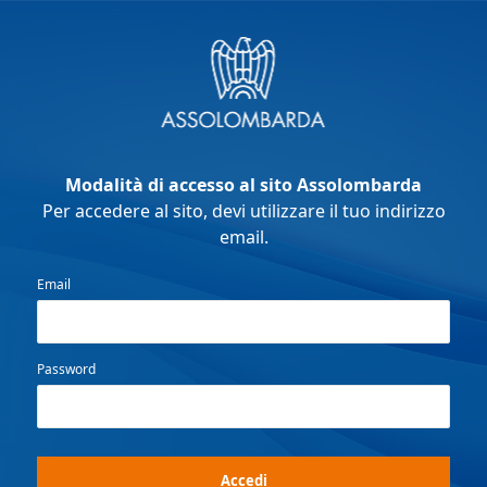
Modalità di accesso al sito Assolombarda
Per accedere al sito, devi utilizzare il tuo indirizzo
email.
Email
Password