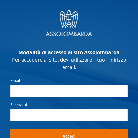
Modalità di accesso al sito Assolombarda
Per accedere al sito, devi utilizzare il tuo indirizzo
email.
Email
Password