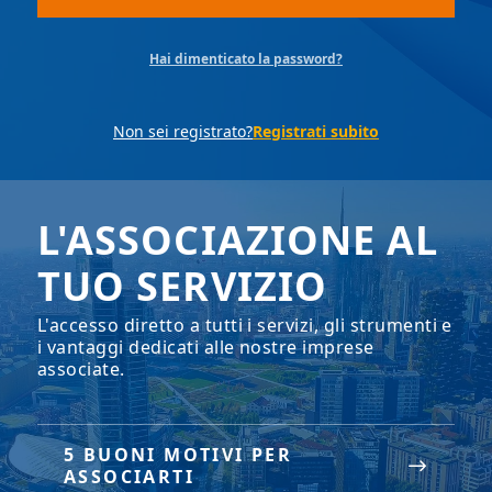
Hai dimenticato la password?
Non sei registrato?
Registrati subito
L'ASSOCIAZIONE AL
TUO SERVIZIO
L'accesso diretto a tutti i servizi, gli strumenti e
i vantaggi dedicati alle nostre imprese
associate.
5 BUONI MOTIVI PER
ASSOCIARTI