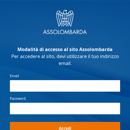
Modalità di accesso al sito Assolombarda
Per accedere al sito, devi utilizzare il tuo indirizzo
email.
Email
Password