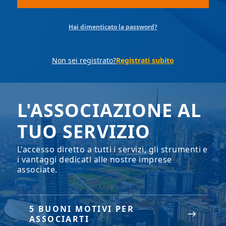
Hai dimenticato la password?
Non sei registrato?
Registrati subito
L'ASSOCIAZIONE AL
TUO SERVIZIO
L'accesso diretto a tutti i servizi, gli strumenti e
i vantaggi dedicati alle nostre imprese
associate.
5 BUONI MOTIVI PER
ASSOCIARTI