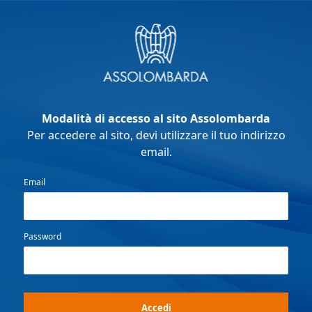
Modalità di accesso al sito Assolombarda
Per accedere al sito, devi utilizzare il tuo indirizzo
email.
Email
Password