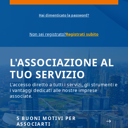
Hai dimenticato la password?
Non sei registrato?
Registrati subito
L'ASSOCIAZIONE AL
TUO SERVIZIO
L'accesso diretto a tutti i servizi, gli strumenti e
i vantaggi dedicati alle nostre imprese
associate.
5 BUONI MOTIVI PER
ASSOCIARTI