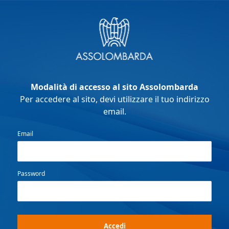
Modalità di accesso al sito Assolombarda
Per accedere al sito, devi utilizzare il tuo indirizzo
email.
Email
Password