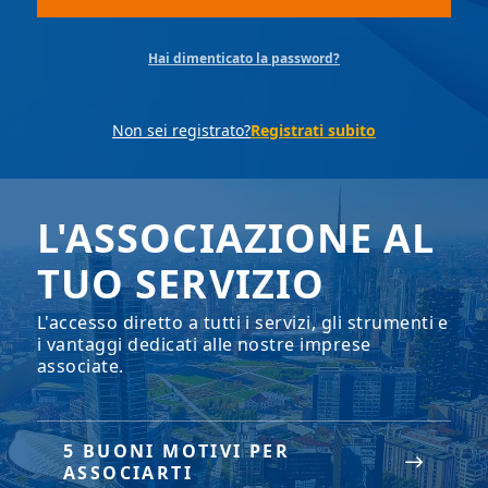
Hai dimenticato la password?
Non sei registrato?
Registrati subito
L'ASSOCIAZIONE AL
TUO SERVIZIO
L'accesso diretto a tutti i servizi, gli strumenti e
i vantaggi dedicati alle nostre imprese
associate.
5 BUONI MOTIVI PER
ASSOCIARTI